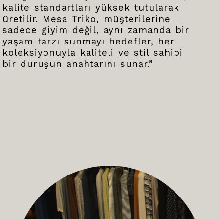
kalite standartları yüksek tutularak
üretilir. Mesa Triko, müşterilerine
sadece giyim değil, aynı zamanda bir
yaşam tarzı sunmayı hedefler, her
koleksiyonuyla kaliteli ve stil sahibi
bir duruşun anahtarını sunar.”