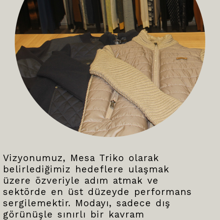
Vizyonumuz, Mesa Triko olarak
belirlediğimiz hedeflere ulaşmak
üzere özveriyle adım atmak ve
sektörde en üst düzeyde performans
sergilemektir. Modayı, sadece dış
görünüşle sınırlı bir kavram