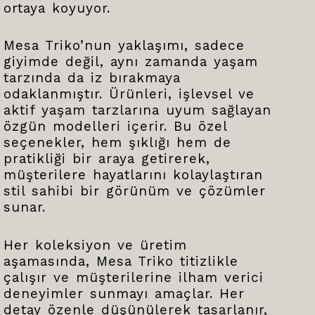
ortaya koyuyor.
Mesa Triko’nun yaklaşımı, sadece
giyimde değil, aynı zamanda yaşam
tarzında da iz bırakmaya
odaklanmıştır. Ürünleri, işlevsel ve
aktif yaşam tarzlarına uyum sağlayan
özgün modelleri içerir. Bu özel
seçenekler, hem şıklığı hem de
pratikliği bir araya getirerek,
müşterilere hayatlarını kolaylaştıran
stil sahibi bir görünüm ve çözümler
sunar.
Her koleksiyon ve üretim
aşamasında, Mesa Triko titizlikle
çalışır ve müşterilerine ilham verici
deneyimler sunmayı amaçlar. Her
detay özenle düşünülerek tasarlanır,