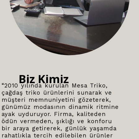
Biz Kimiz
“2010 yılında kurulan Mesa Triko,
çağdaş triko ürünlerini sunarak ve
müşteri memnuniyetini gözeterek,
günümüz modasının dinamik ritmine
ayak uyduruyor. Firma, kaliteden
ödün vermeden, şıklığı ve konforu
bir araya getirerek, günlük yaşamda
rahatlıkla tercih edilebilen ürünler