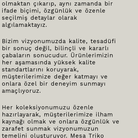
olmaktan çıkarıp, aynı zamanda bir
ifade biçimi, özgünlük ve özenle
seçilmiş detaylar olarak
algılamaktayız.
Bizim vizyonumuzda kalite, tesadüfi
bir sonuç değil, bilinçli ve kararlı
çabaların sonucudur. Ürünlerimizin
her aşamasında yüksek kalite
standartlarını koruyarak,
müşterilerimize değer katmayı ve
onlara özel bir deneyim sunmayı
amaçlıyoruz.
Her koleksiyonumuzu özenle
hazırlayarak, müşterilerimize ilham
kaynağı olmak ve onlara özgünlük ve
zarafet sunmak vizyonumuzun
temelini oluşturuyor. Mesa Triko