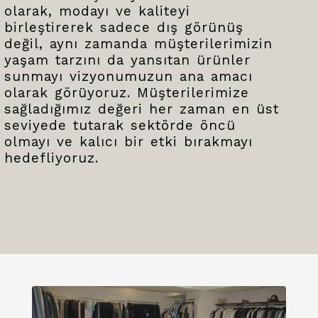
olarak, modayı ve kaliteyi
birleştirerek sadece dış görünüş
değil, aynı zamanda müşterilerimizin
yaşam tarzını da yansıtan ürünler
sunmayı vizyonumuzun ana amacı
olarak görüyoruz. Müşterilerimize
sağladığımız değeri her zaman en üst
seviyede tutarak sektörde öncü
olmayı ve kalıcı bir etki bırakmayı
hedefliyoruz.